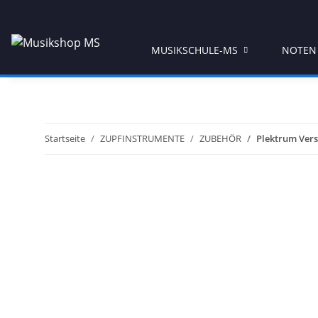
MUSIKSCHULE-MS
NOTEN
Startseite
ZUPFINSTRUMENTE
ZUBEHÖR
Plektrum Ver