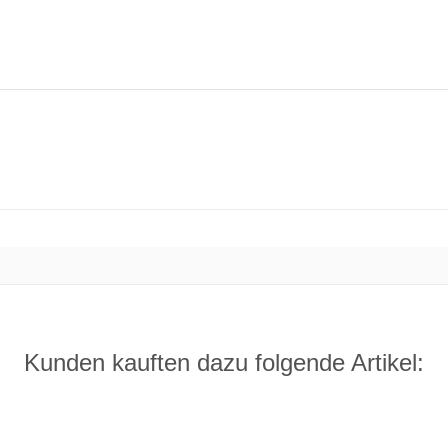
Kunden kauften dazu folgende Artikel: