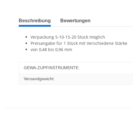
Beschreibung
Bewertungen
Verpackung 5-10-15-20 Stück möglich
Preisangabe für 1 Stück mit Verschiedene Stärke
von 0,48 bis 0,96 mm
GEWA-ZUPFINSTRUMENTE:
Versandgewicht: