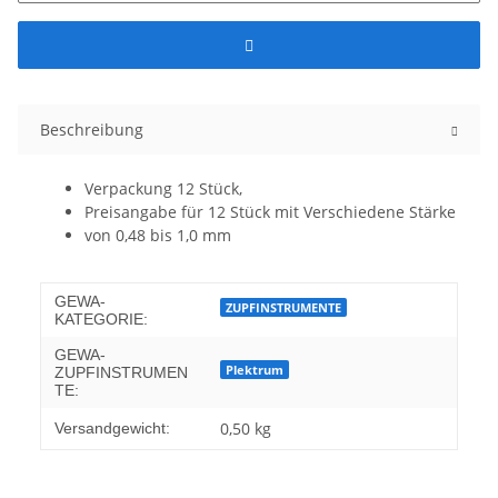
Beschreibung
Verpackung 12 Stück,
Preisangabe für 12 Stück mit Verschiedene Stärke
von 0,48 bis 1,0 mm
GEWA-
ZUPFINSTRUMENTE
KATEGORIE:
GEWA-
Plektrum
ZUPFINSTRUMEN
TE:
0,50 kg
Versandgewicht: