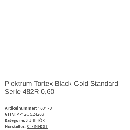
Plektrum Tortex Black Gold Standard
Serie 482R 0,60
Artikelnummer:
103173
GTIN:
AP12C 524203
Kategorie:
ZUBEHÖR
Hersteller:
STEINHOFF