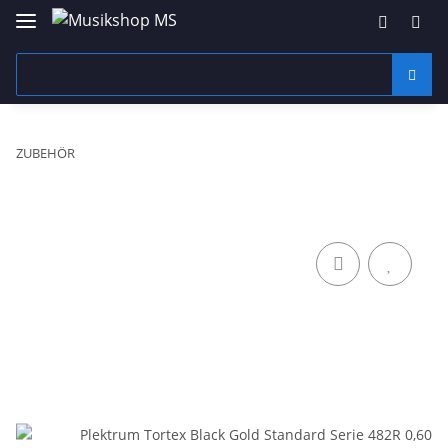
ZUBEHÖR