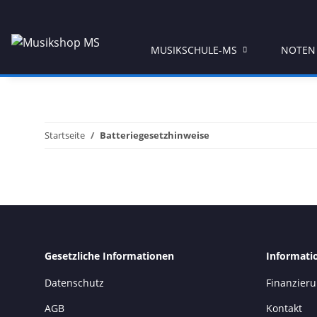
MUSIKSCHULE-MS
NOTEN
Startseite
Batteriegesetzhinweise
Gesetzliche Informationen
Informati
Datenschutz
Finanzier
AGB
Kontakt