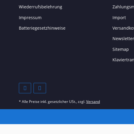
Wiederrufsbelehrung
Zahlungsm
Impressum
Import
Batteriegesetzhinweise
Versandko
Newslette
Sitemap
Klaviertr
* Alle Preise inkl. gesetzlicher USt., zzgl.
Versand