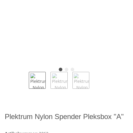
Plektrum Nylon Spender Pleksbox "A"