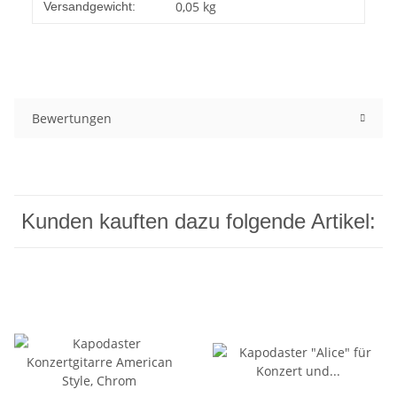
0,05 kg
Versandgewicht:
Bewertungen
Kunden kauften dazu folgende Artikel: