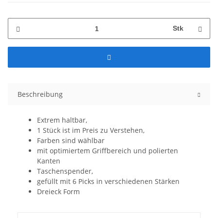
Stk
Beschreibung
Extrem haltbar,
1 Stück ist im Preis zu Verstehen,
Farben sind wählbar
mit optimiertem Griffbereich und polierten
Kanten
Taschenspender,
gefüllt mit 6 Picks in verschiedenen Stärken
Dreieck Form