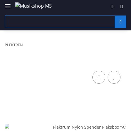
PLEKTREN