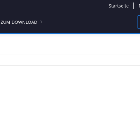
Startseite
 ZUM DOWNLOAD