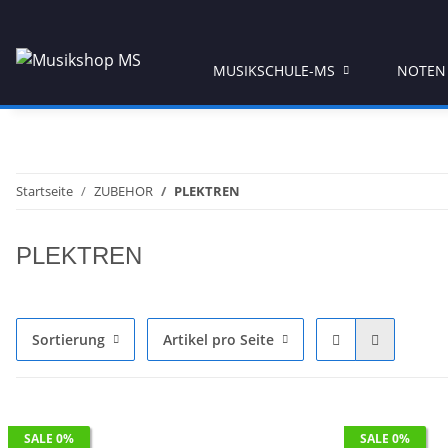
MUSIKSCHULE-MS
NOTEN
Startseite
ZUBEHOR
PLEKTREN
PLEKTREN
Sortierung
Artikel pro Seite
SALE 0%
SALE 0%