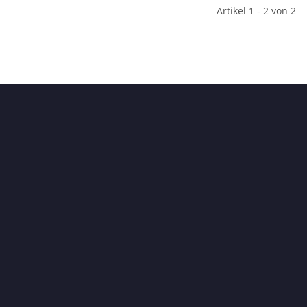
Artikel 1 - 2 von 2