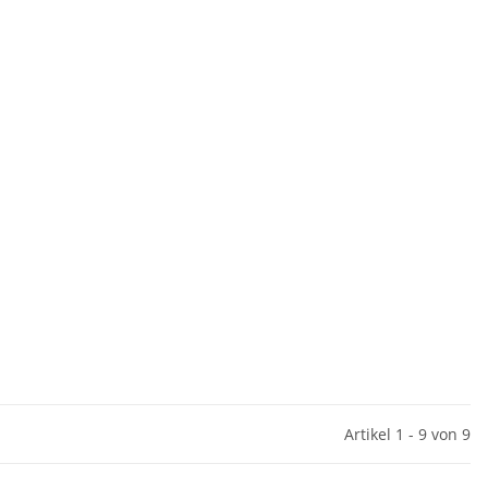
Artikel 1 - 9 von 9