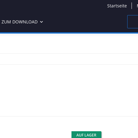
Startseite
 ZUM DOWNLOAD
AUF LAGER