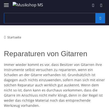
Startseite
Reparaturen von Gitarren
Immer wieder kommt es vor, dass Besitzer von Gitarren ihre
Instrumente selbst versuchen zu reparieren, wenn ein
Schaden an der Gitarre vorhanden ist. Grundsätzlich ist
dagegen auch nichts einzuwenden, sofern man sich mit einer
solchen Reparatur auch wirklich gut auskennt. Wenn dem
nicht so ist, dann kann es durchaus vorkommen, dass die
Gitarre im Anschluss nicht mehr klingt, denn in der Regel ist
weder das richtige Material noch das entsprechende
Werkzeug vorhanden.