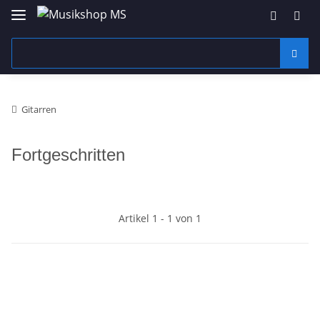
Gitarren
Fortgeschritten
Artikel 1 - 1 von 1