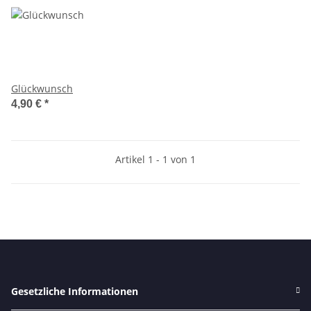
Glückwunsch
4,90 €
*
Artikel 1 - 1 von 1
Gesetzliche Informationen