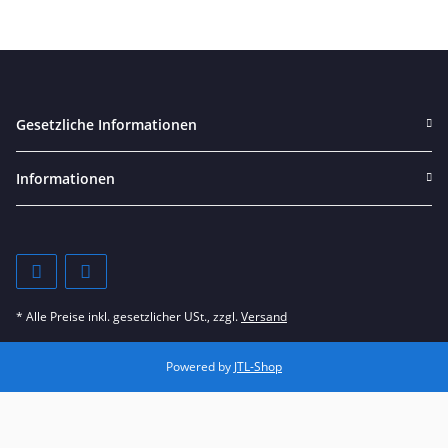
Gesetzliche Informationen
Informationen
* Alle Preise inkl. gesetzlicher USt., zzgl.
Versand
Powered by
JTL-Shop