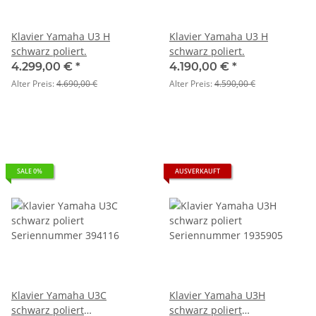
Klavier Yamaha U3 H
Klavier Yamaha U3 H
schwarz poliert.
schwarz poliert.
4.299,00 €
*
4.190,00 €
*
Alter Preis:
4.690,00 €
Alter Preis:
4.590,00 €
SALE 0%
AUSVERKAUFT
Klavier Yamaha U3C
Klavier Yamaha U3H
schwarz poliert
schwarz poliert