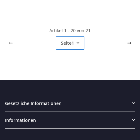
Artikel 1 - 20 von 21
Seite
1
Gesetzliche Informationen
Informationen