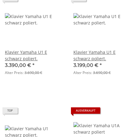
Klavier Yamaha U1 E
Klavier Yamaha U1 E
schwarz poliert.
schwarz poliert.
3.390,00 €
*
3.199,00 €
*
Alter Preis:
3.690,00 €
Alter Preis:
3.690,00 €
TOP
AUSVERKAUFT