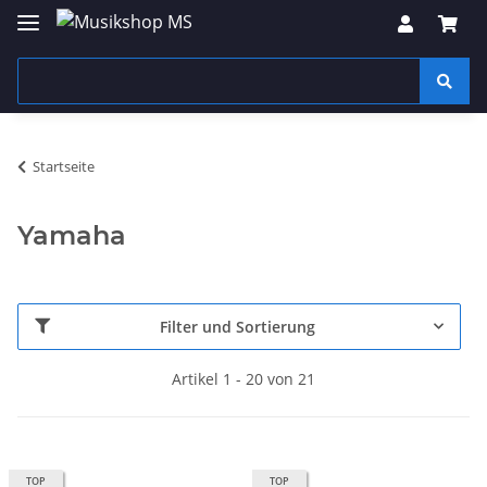
Startseite
Yamaha
Filter und Sortierung
Artikel 1 - 20 von 21
TOP
TOP