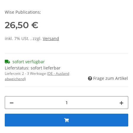
Wise Publications;
26,50 €
inkl. 7% USt. , zzgl.
Versand
sofort verfügbar
Lieferstatus: sofort lieferbar
Lieferzeit:
2 - 3 Werktage
(DE - Ausland
Frage zum Artikel
abweichend)