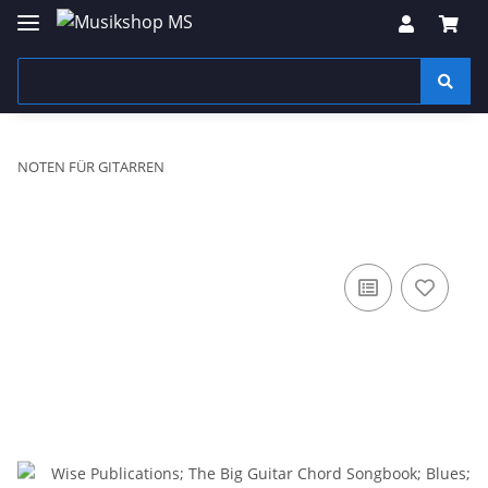
NOTEN FÜR GITARREN