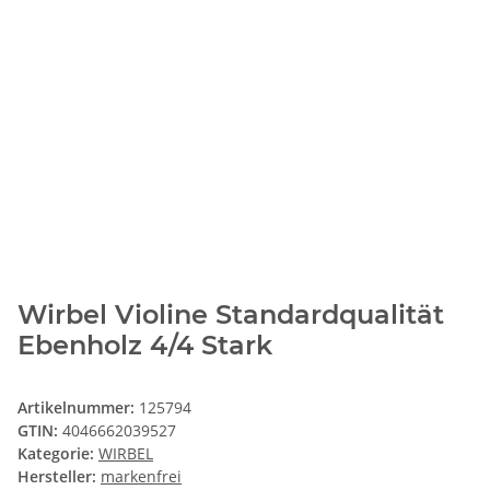
Wirbel Violine Standardqualität
Ebenholz 4/4 Stark
Artikelnummer:
125794
GTIN:
4046662039527
Kategorie:
WIRBEL
Hersteller:
markenfrei