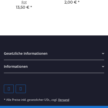
Rot
2,00 €
*
13,50 €
*
Gesetzliche Informationen
Informationen
* Alle Preise inkl. gesetzlicher USt., zzgl.
Versand