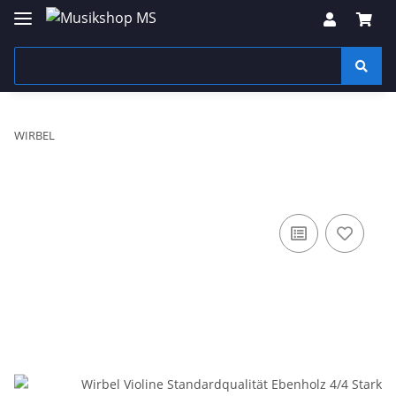
WIRBEL