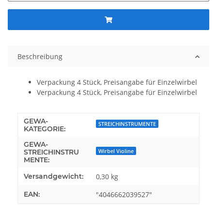
Beschreibung
Verpackung 4 Stück, Preisangabe für Einzelwirbel
Verpackung 4 Stück, Preisangabe für Einzelwirbel
GEWA-
STREICHINSTRUMENTE
KATEGORIE:
GEWA-
Wirbel Violine
STREICHINSTRU
MENTE:
Versandgewicht:
0,30 kg
EAN:
"4046662039527"