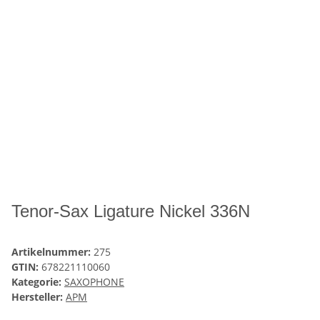
Tenor-Sax Ligature Nickel 336N
Artikelnummer:
275
GTIN:
678221110060
Kategorie:
SAXOPHONE
Hersteller:
APM