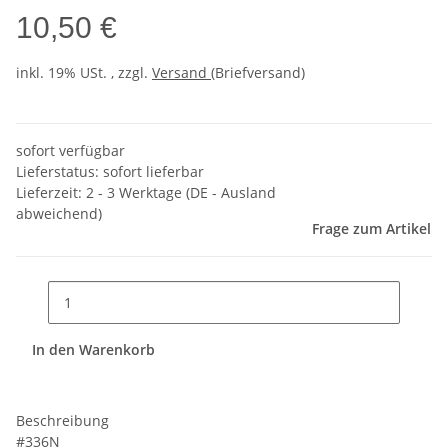
10,50 €
inkl. 19% USt. , zzgl.
Versand
(Briefversand)
sofort verfügbar
Lieferstatus: sofort lieferbar
Lieferzeit:
2 - 3 Werktage
(DE - Ausland
abweichend)
Frage zum Artikel
In den Warenkorb
Beschreibung
#336N