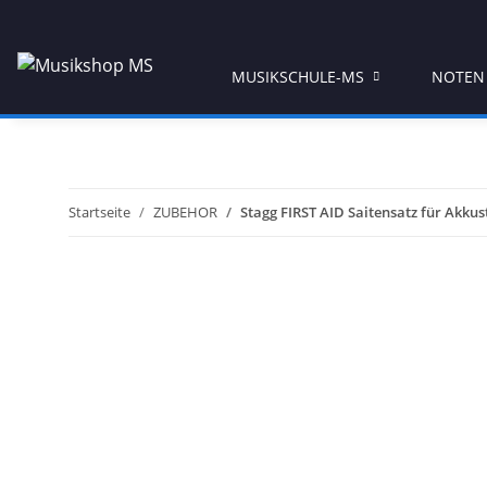
MUSIKSCHULE-MS
NOTEN
Startseite
ZUBEHOR
Stagg FIRST AID Saitensatz für Akkust