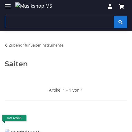
Zubehör für Saiteninstrumente
Saiten
Artikel 1 - 1 von 1
AUF LAGER