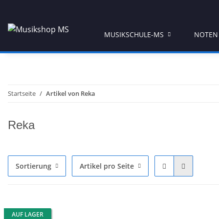
MUSIKSCHULE-MS
NOTEN
Startseite
Artikel von Reka
Reka
Sortierung
Artikel pro Seite
AUF LAGER