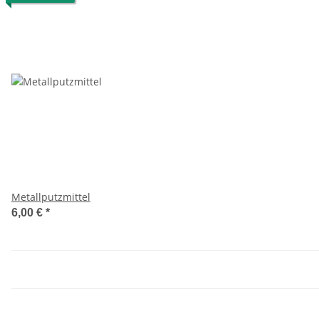
Metallputzmittel
6,00 €
*