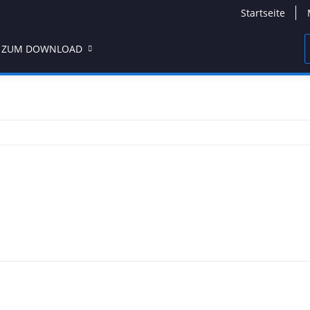
Startseite
 ZUM DOWNLOAD