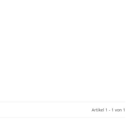
Artikel 1 - 1 von 1