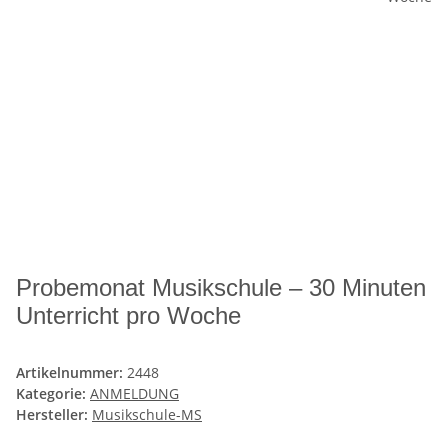
Probemonat Musikschule – 30 Minuten
Unterricht pro Woche
Artikelnummer:
2448
Kategorie:
ANMELDUNG
Hersteller:
Musikschule-MS