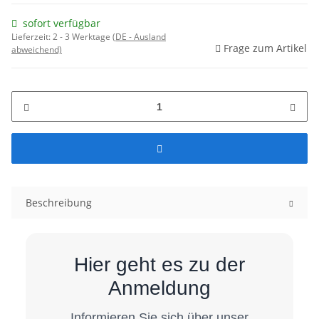
sofort verfügbar
Lieferzeit:
2 - 3 Werktage
(DE - Ausland
Frage zum Artikel
abweichend)
Beschreibung
Hier geht es zu der
Anmeldung
Informieren Sie sich über unser