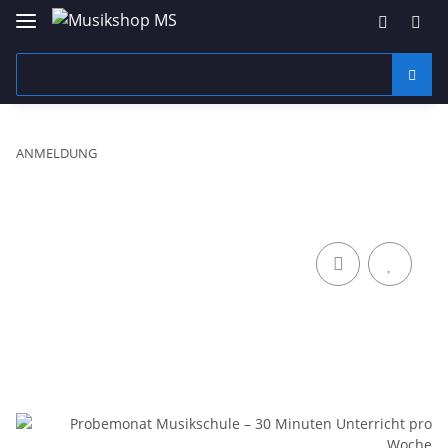
ANMELDUNG