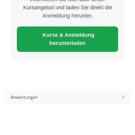
Kursangebot und laden Sie direkt die
Anmeldung herunter.
Kurse & Anmeldung
herunterladen
Bewertungen