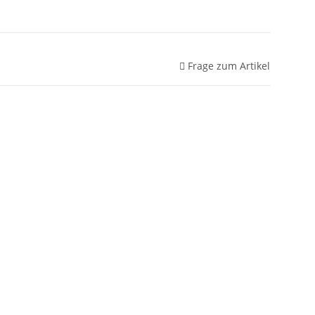
Frage zum Artikel