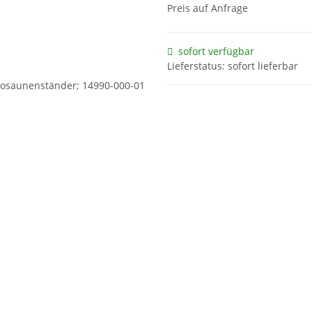
Preis auf Anfrage
sofort verfügbar
Lieferstatus: sofort lieferbar