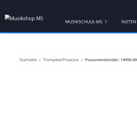
MUSIKSCHULE-MS
NOTEN
Startseite
Trompete/Posaune
Posaunenständer; 14990-00