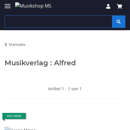
Startseite
Musikverlag : Alfred
Artikel 1 - 1 von 1
AUF LAGER