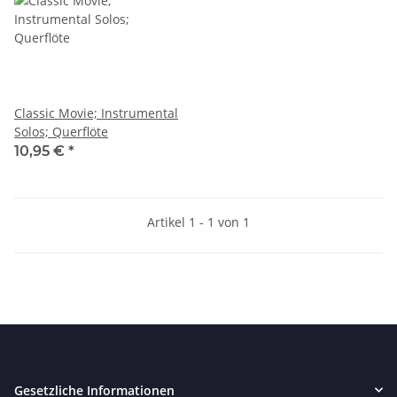
Classic Movie; Instrumental
Solos; Querflöte
10,95 €
*
Artikel 1 - 1 von 1
Gesetzliche Informationen