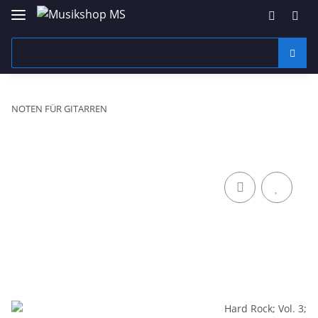
NOTEN FÜR GITARREN