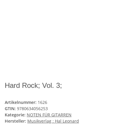
Hard Rock; Vol. 3;
Artikelnummer:
1626
GTIN:
9780634056253
Kategorie:
NOTEN FÜR GITARREN
Hersteller:
Musikverlag : Hal Leonard