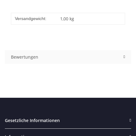
1,00 kg
Versandgewicht:
Bewertungen
Gesetzliche Informationen