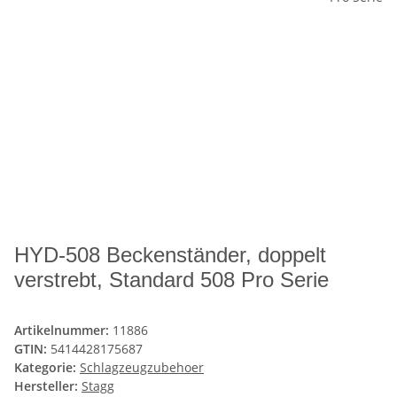
HYD-508 Beckenständer, doppelt
verstrebt, Standard 508 Pro Serie
Artikelnummer:
11886
GTIN:
5414428175687
Kategorie:
Schlagzeugzubehoer
Hersteller:
Stagg