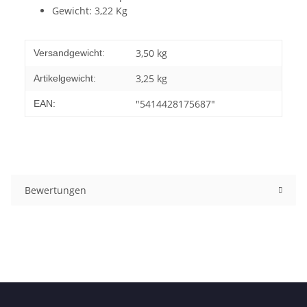
Gewicht: 3,22 Kg
3,50 kg
Versandgewicht:
3,25
kg
Artikelgewicht:
"5414428175687"
EAN:
Bewertungen