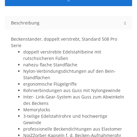
Beschreibung
Beckenständer, doppelt verstrebt, Standard 508 Pro
Serie
doppelt verstrebte Edelstahlbeine mit
rutschsicheren Füßen
nahezu flache Standfläche
Nylon-Verbindungsdichtungen auf den Bein-
Standflächen
ergonomische Flügelgriffe
Rohrverbindungen aus Guss mit Nylongewinde
Inter- Link-Gear-System aus Guss zum Abwinkeln
des Beckens
Memorylocks
3-teilige Edelstahlrohre und hochwertige
Gewinde
professionelle Beckendichtungen aus Elastomer
NoiZZorber-Kapseln f. d. Becken-Aufnahmerohr