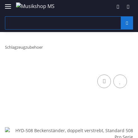
Schlagzeugzubehoer