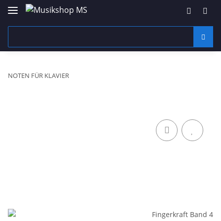
NOTEN FÜR KLAVIER