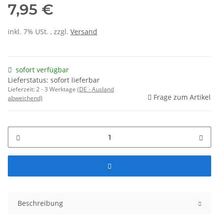
7,95 €
inkl. 7% USt. , zzgl.
Versand
sofort verfügbar
Lieferstatus: sofort lieferbar
Lieferzeit:
2 - 3 Werktage
(DE - Ausland
Frage zum Artikel
abweichend)
Beschreibung