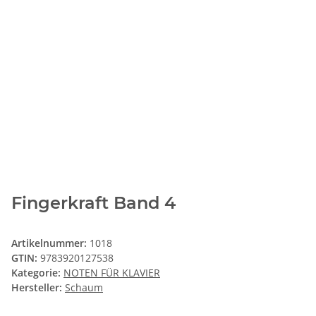
Fingerkraft Band 4
Artikelnummer:
1018
GTIN:
9783920127538
Kategorie:
NOTEN FÜR KLAVIER
Hersteller:
Schaum