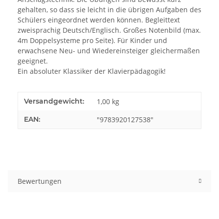
gehalten, so dass sie leicht in die übrigen Aufgaben des
Schülers eingeordnet werden können. Begleittext
zweisprachig Deutsch/Englisch. Großes Notenbild (max.
4m Doppelsysteme pro Seite). Für Kinder und
erwachsene Neu- und Wiedereinsteiger gleichermaßen
geeignet.
Ein absoluter Klassiker der Klavierpädagogik!
Versandgewicht:
1,00 kg
EAN:
"9783920127538"
Bewertungen