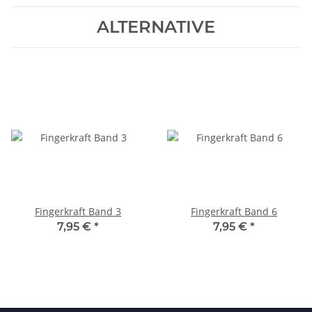
ALTERNATIVE
Fingerkraft Band 3
Fingerkraft Band 6
7,95 €
*
7,95 €
*