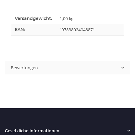
Versandgewicht:
1,00 kg
EAN:
"9783802404887"
Bewertungen
Gesetzliche Informationen