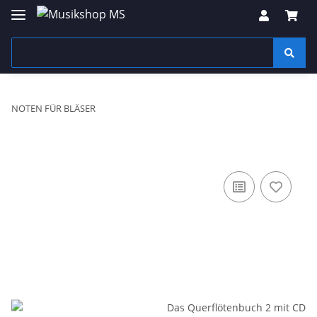
NOTEN FÜR BLÄSER