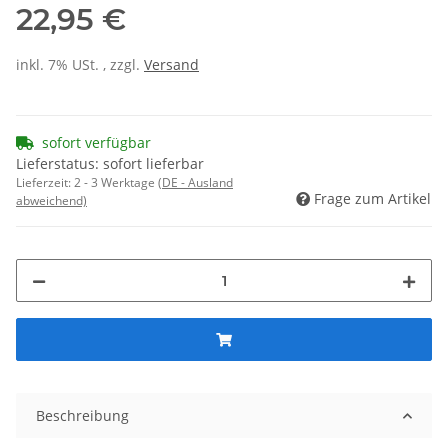
22,95 €
inkl. 7% USt. , zzgl.
Versand
sofort verfügbar
Lieferstatus: sofort lieferbar
Lieferzeit:
2 - 3 Werktage
(DE - Ausland
Frage zum Artikel
abweichend)
Beschreibung