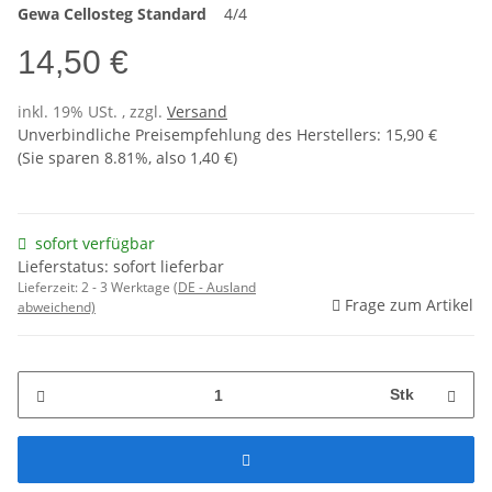
Gewa
Cellosteg
Standard
4/4
14,50 €
inkl. 19% USt. , zzgl.
Versand
Unverbindliche Preisempfehlung des Herstellers
:
15,90 €
(Sie sparen
8.81%
, also
1,40 €
)
sofort verfügbar
Lieferstatus: sofort lieferbar
Lieferzeit:
2 - 3 Werktage
(DE - Ausland
Frage zum Artikel
abweichend)
Stk