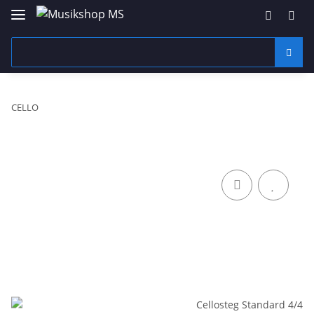
CELLO