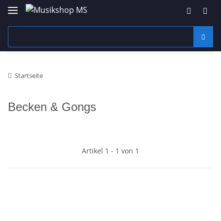
Startseite
Becken & Gongs
Artikel 1 - 1 von 1