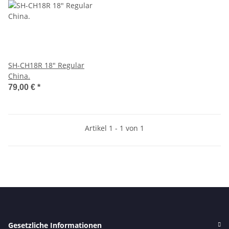
SH-CH18R 18" Regular
China.
79,00 €
*
Artikel 1 - 1 von 1
Gesetzliche Informationen