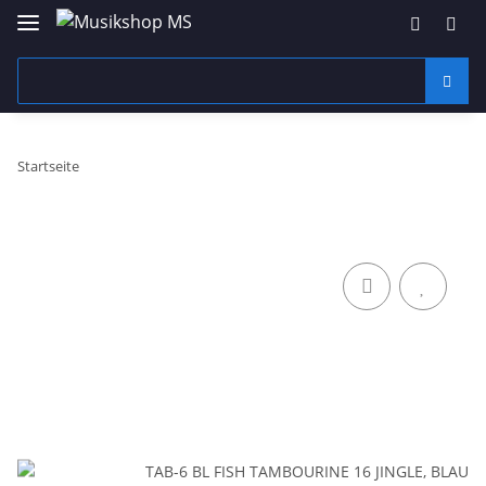
Startseite