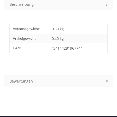
Beschreibung
0,50 kg
Versandgewicht:
0,40
kg
Artikelgewicht:
"5414428196774"
EAN:
Bewertungen