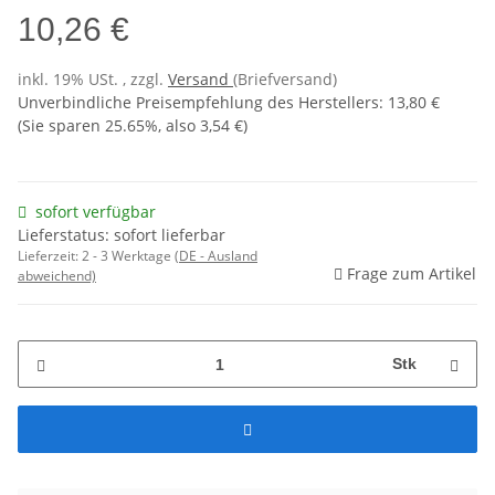
10,26 €
inkl. 19% USt. , zzgl.
Versand
(Briefversand)
Unverbindliche Preisempfehlung des Herstellers
:
13,80 €
(Sie sparen
25.65%
, also
3,54 €
)
sofort verfügbar
Lieferstatus: sofort lieferbar
Lieferzeit:
2 - 3 Werktage
(DE - Ausland
Frage zum Artikel
abweichend)
Stk