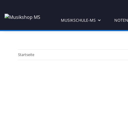
MUSIKSCHULE-MS
NOTEN
Startseite