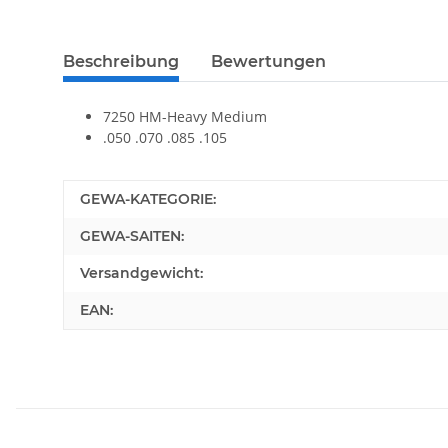
Beschreibung
Bewertungen
7250 HM-Heavy Medium
.050 .070 .085 .105
GEWA-KATEGORIE:
GEWA-SAITEN:
Versandgewicht:
EAN: