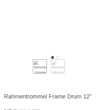
Rahmentrommel Frame Drum 12"