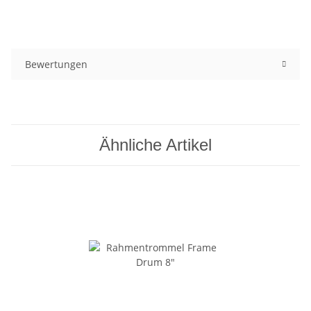
Bewertungen
Ähnliche Artikel