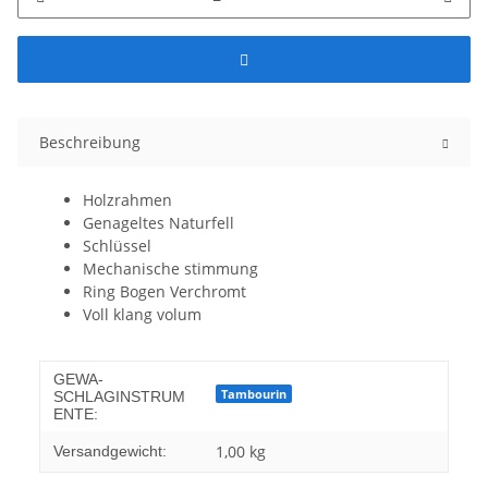
Beschreibung
Holzrahmen
Genageltes Naturfell
Schlüssel
Mechanische stimmung
Ring Bogen Verchromt
Voll klang volum
GEWA-
Tambourin
SCHLAGINSTRUM
ENTE:
1,00 kg
Versandgewicht: