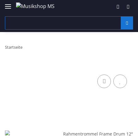
Startseite