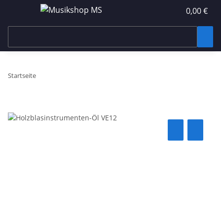
0,00 €
Startseite