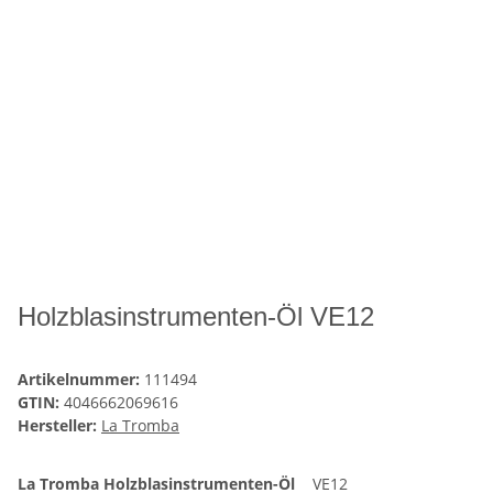
Holzblasinstrumenten-Öl VE12
Artikelnummer:
111494
GTIN:
4046662069616
Hersteller:
La Tromba
La Tromba
Holzblasinstrumenten-Öl
VE12