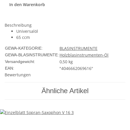
In den Warenkorb
Beschreibung
Universalöl
65 ccm
BLASINSTRUMENTE
GEWA-KATEGORIE:
Holzblasinstrumenten-Öl
GEWA-BLASINSTRUMENTE:
0,50 kg
Versandgewicht:
"4046662069616"
EAN:
Bewertungen
Ähnliche Artikel