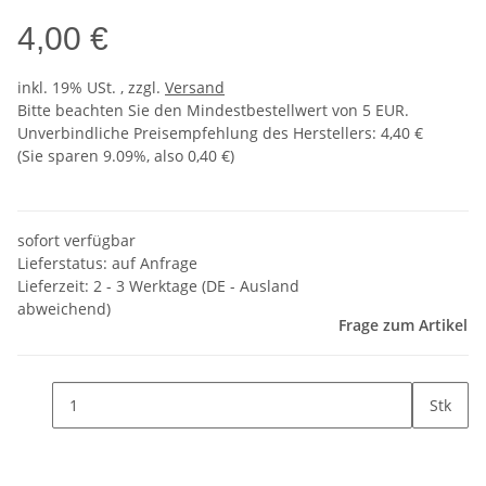
4,00 €
inkl. 19% USt. , zzgl.
Versand
Bitte beachten Sie den Mindestbestellwert von 5 EUR.
Unverbindliche Preisempfehlung des Herstellers
:
4,40 €
(Sie sparen
9.09%
, also
0,40 €
)
sofort verfügbar
Lieferstatus: auf Anfrage
Lieferzeit:
2 - 3 Werktage
(DE - Ausland
abweichend)
Frage zum Artikel
Stk