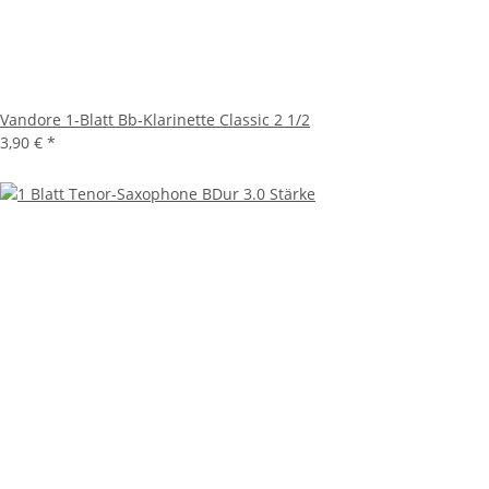
Vandore 1-Blatt Bb-Klarinette Classic 2 1/2
3,90 €
*